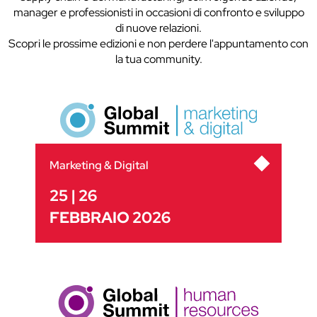
manager e professionisti in occasioni di confronto e sviluppo
di nuove relazioni.
Scopri le prossime edizioni e non perdere l'appuntamento con
la tua community.
Marketing & Digital
25 | 26
FEBBRAIO 2026