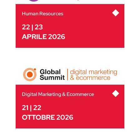
Human Resources
22 | 23
APRILE 2026
Digital Marketing & Ecommerce
21 | 22
OTTOBRE 2026