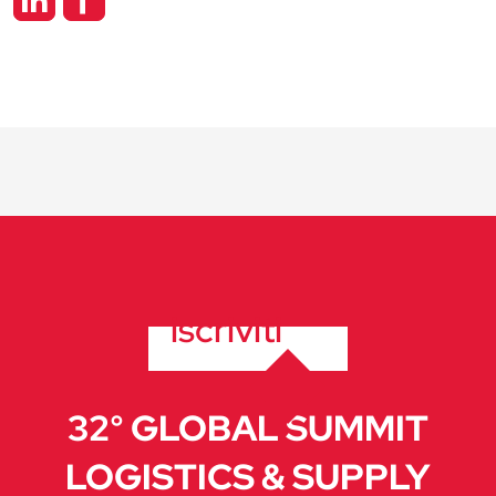
iscriviti
32° GLOBAL SUMMIT
LOGISTICS & SUPPLY