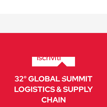
iscriviti
32° GLOBAL SUMMIT
LOGISTICS & SUPPLY
CHAIN