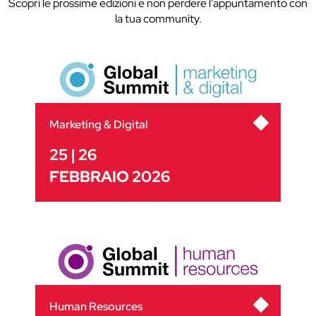
Scopri le prossime edizioni e non perdere l'appuntamento con
la tua community.
Marketing & Digital
25 | 26
FEBBRAIO 2026
Human Resources