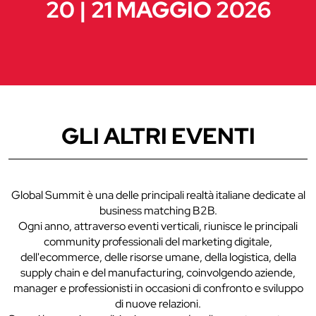
20 | 21 MAGGIO 2026
GLI ALTRI EVENTI
Global Summit è una delle principali realtà italiane dedicate al
business matching B2B.
Ogni anno, attraverso eventi verticali, riunisce le principali
community professionali del marketing digitale,
dell'ecommerce, delle risorse umane, della logistica, della
supply chain e del manufacturing, coinvolgendo aziende,
manager e professionisti in occasioni di confronto e sviluppo
di nuove relazioni.