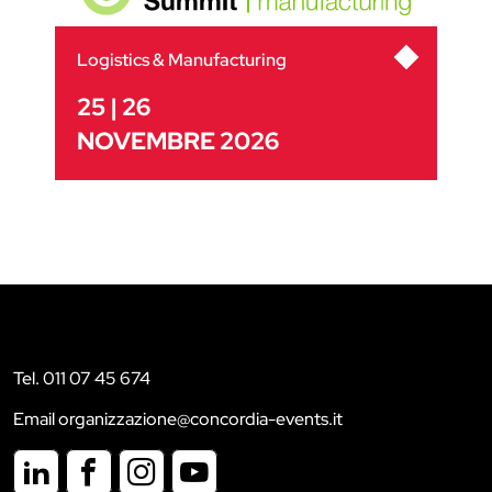
Logistics & Manufacturing
25 | 26
NOVEMBRE 2026
Tel. 011 07 45 674
Email organizzazione@concordia-events.it