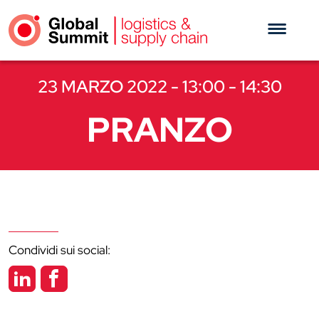
23 MARZO 2022 - 13:00 - 14:30
PRANZO
Condividi sui social: