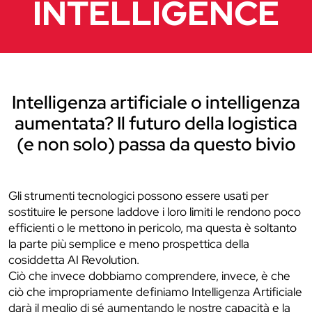
INTELLIGENCE
Intelligenza artificiale o intelligenza
aumentata? Il futuro della logistica
(e non solo) passa da questo bivio
Gli strumenti tecnologici possono essere usati per
sostituire le persone laddove i loro limiti le rendono poco
efficienti o le mettono in pericolo, ma questa è soltanto
la parte più semplice e meno prospettica della
cosiddetta AI Revolution.
Ciò che invece dobbiamo comprendere, invece, è che
ciò che impropriamente definiamo Intelligenza Artificiale
darà il meglio di sé aumentando le nostre capacità e la