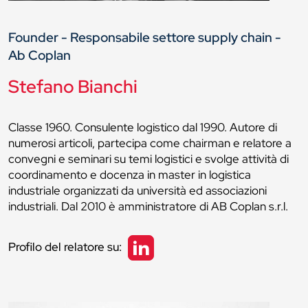
Founder - Responsabile settore supply chain -
Ab Coplan
Stefano Bianchi
Classe 1960. Consulente logistico dal 1990. Autore di
numerosi articoli, partecipa come chairman e relatore a
convegni e seminari su temi logistici e svolge attività di
coordinamento e docenza in master in logistica
industriale organizzati da università ed associazioni
industriali. Dal 2010 è amministratore di AB Coplan s.r.l.
Profilo del relatore su: