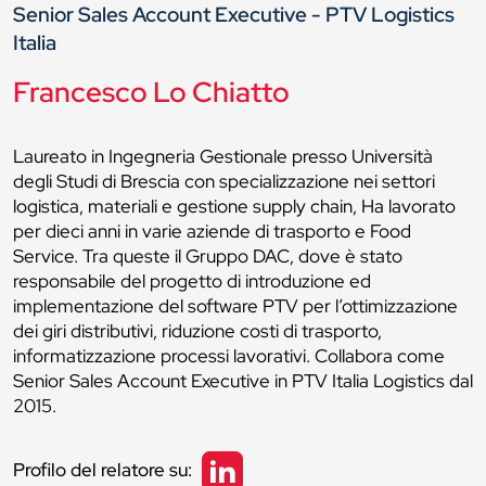
Senior Sales Account Executive - PTV Logistics
Italia
Francesco Lo Chiatto
Laureato in Ingegneria Gestionale presso Università
degli Studi di Brescia con specializzazione nei settori
logistica, materiali e gestione supply chain, Ha lavorato
per dieci anni in varie aziende di trasporto e Food
Service. Tra queste il Gruppo DAC, dove è stato
responsabile del progetto di introduzione ed
implementazione del software PTV per l’ottimizzazione
dei giri distributivi, riduzione costi di trasporto,
informatizzazione processi lavorativi. Collabora come
Senior Sales Account Executive in PTV Italia Logistics dal
2015.
Profilo del relatore su: