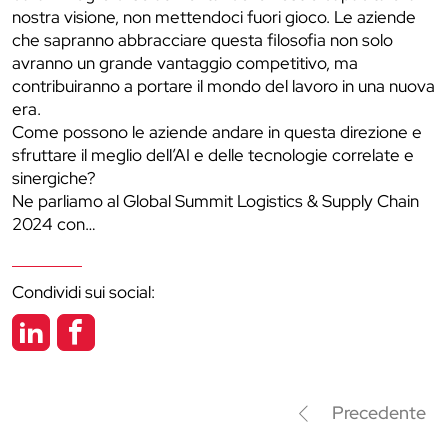
nostra visione, non mettendoci fuori gioco. Le aziende
che sapranno abbracciare questa filosofia non solo
avranno un grande vantaggio competitivo, ma
contribuiranno a portare il mondo del lavoro in una nuova
era.
Come possono le aziende andare in questa direzione e
sfruttare il meglio dell’AI e delle tecnologie correlate e
sinergiche?
Ne parliamo al Global Summit Logistics & Supply Chain
2024 con…
Condividi sui social:
Precedente