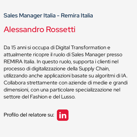
Sales Manager Italia - Remira Italia
Alessandro Rossetti
Da 15 anni si occupa di Digital Transformation e
attualmente ricopre il ruolo di Sales Manager presso
REMIRA Italia. In questo ruolo, supporta i clienti nel
processo di digitalizzazione della Supply Chain,
utilizzando anche applicazioni basate su algoritmi di IA.
Collabora strettamente con aziende di medie e grandi
dimensioni, con una particolare specializzazione nel
settore del Fashion e del Lusso.
Profilo del relatore su: