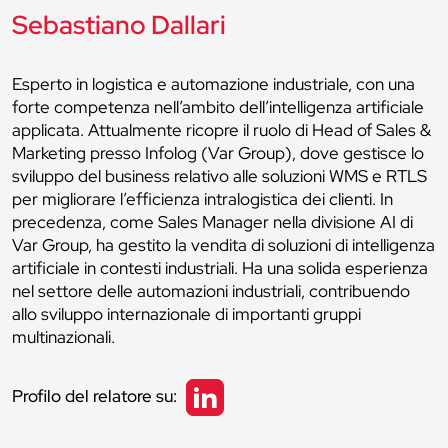
Sebastiano Dallari
Esperto in logistica e automazione industriale, con una
forte competenza nell’ambito dell’intelligenza artificiale
applicata. Attualmente ricopre il ruolo di Head of Sales &
Marketing presso Infolog (Var Group), dove gestisce lo
sviluppo del business relativo alle soluzioni WMS e RTLS
per migliorare l’efficienza intralogistica dei clienti. In
precedenza, come Sales Manager nella divisione AI di
Var Group, ha gestito la vendita di soluzioni di intelligenza
artificiale in contesti industriali. Ha una solida esperienza
nel settore delle automazioni industriali, contribuendo
allo sviluppo internazionale di importanti gruppi
multinazionali.
Profilo del relatore su: