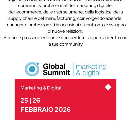
community professionali del marketing digitale,
dell'ecommerce, delle risorse umane, della logistica, della
supply chain e del manufacturing, coinvolgendo aziende,
manager e professionisti in occasioni di confronto e sviluppo
di nuove relazioni.
Scopri le prossime edizioni e non perdere l'appuntamento con
la tua community.
Marketing & Digital
25 | 26
FEBBRAIO 2026