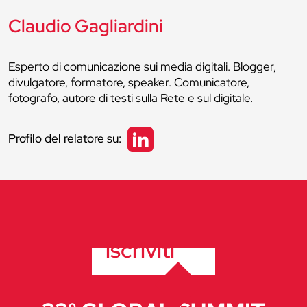
Claudio Gagliardini
Esperto di comunicazione sui media digitali. Blogger,
divulgatore, formatore, speaker. Comunicatore,
fotografo, autore di testi sulla Rete e sul digitale.
Profilo del relatore su:
iscriviti