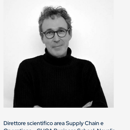
Direttore scientifico area Supply Chain e