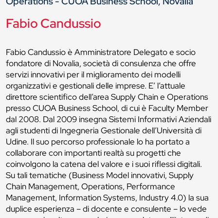
Operations - CUOA Business School, Novalia
Fabio Candussio
Fabio Candussio è Amministratore Delegato e socio
fondatore di Novalia, società di consulenza che offre
servizi innovativi per il miglioramento dei modelli
organizzativi e gestionali delle imprese. E’ l’attuale
direttore scientifico dell’area Supply Chain e Operations
presso CUOA Business School, di cui è Faculty Member
dal 2008. Dal 2009 insegna Sistemi Informativi Aziendali
agli studenti di Ingegneria Gestionale dell’Università di
Udine. Il suo percorso professionale lo ha portato a
collaborare con importanti realtà su progetti che
coinvolgono la catena del valore e i suoi riflessi digitali.
Su tali tematiche (Business Model innovativi, Supply
Chain Management, Operations, Performance
Management, Information Systems, Industry 4.0) la sua
duplice esperienza – di docente e consulente – lo vede