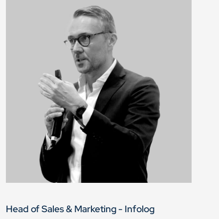
Head of Sales & Marketing - Infolog