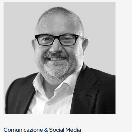
Comunicazione & Social Media