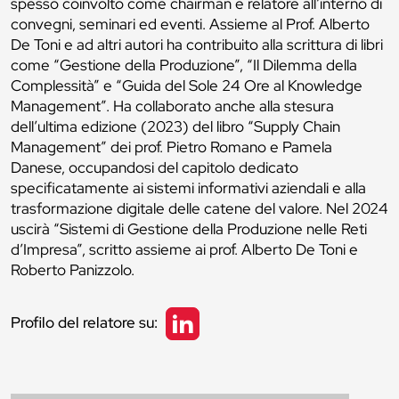
spesso coinvolto come chairman e relatore all’interno di
convegni, seminari ed eventi. Assieme al Prof. Alberto
De Toni e ad altri autori ha contribuito alla scrittura di libri
come “Gestione della Produzione”, “Il Dilemma della
Complessità” e “Guida del Sole 24 Ore al Knowledge
Management”. Ha collaborato anche alla stesura
dell’ultima edizione (2023) del libro “Supply Chain
Management” dei prof. Pietro Romano e Pamela
Danese, occupandosi del capitolo dedicato
specificatamente ai sistemi informativi aziendali e alla
trasformazione digitale delle catene del valore. Nel 2024
uscirà “Sistemi di Gestione della Produzione nelle Reti
d’Impresa”, scritto assieme ai prof. Alberto De Toni e
Roberto Panizzolo.
Profilo del relatore su: