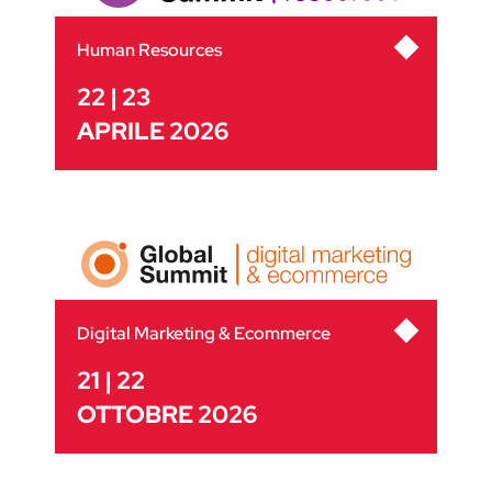
Human Resources
22 | 23
APRILE 2026
Digital Marketing & Ecommerce
21 | 22
OTTOBRE 2026