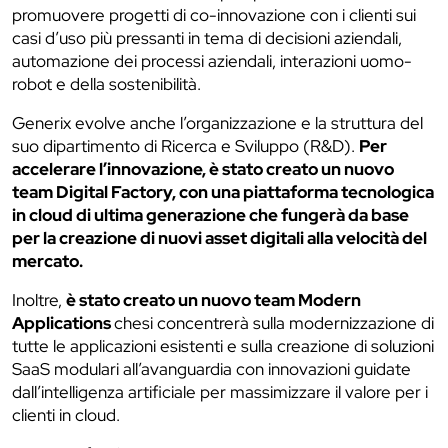
promuovere progetti di co-innovazione con i clienti sui
casi d’uso più pressanti in tema di decisioni aziendali,
automazione dei processi aziendali, interazioni uomo-
robot e della sostenibilità.
Generix evolve anche l’organizzazione e la struttura del
suo dipartimento di Ricerca e Sviluppo (R&D).
Per
accelerare l’innovazione, è stato creato un nuovo
team Digital Factory, con una piattaforma tecnologica
in cloud di ultima generazione che fungerà da base
per la creazione di nuovi asset digitali alla velocità del
mercato.
Inoltre,
è stato creato un nuovo team Modern
Applications
chesi concentrerà sulla modernizzazione di
tutte le applicazioni esistenti e sulla creazione di soluzioni
SaaS modulari all’avanguardia con innovazioni guidate
dall’intelligenza artificiale per massimizzare il valore per i
clienti in cloud.