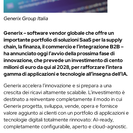
Generix Group Italia
Generix – software vendor globale che offre un
importante portfolio di soluzioni SaaS per la supply
chain, la finanza, il commercio e l’integrazione B2B –
ha annunciato oggi l’avvio della prossima fase di
innovazione, che prevede un investimento di cento
milioni di euro da qui al 2028, per rafforzare l’intera
gamma di applicazioni e tecnologie all’insegna dell’IA.
Generix accelera l’innovazione e si prepara a una
crescita dei ricavi altamente scalabile. L’investimento è
destinato a reinventare completamente il modo in cui
Generix progetta, sviluppa, vende, opera e fornisce
valore aggiunto ai clienti con un portfolio di applicazioni e
tecnologie digitali totalmente rinnovato: AI-ready,
completamente configurabile, aperto e cloud-agnostic.