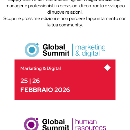
manager e professionisti in occasioni di confronto e sviluppo
di nuove relazioni.
Scopri le prossime edizioni e non perdere l'appuntamento con
la tua community.
Marketing & Digital
25 | 26
FEBBRAIO 2026