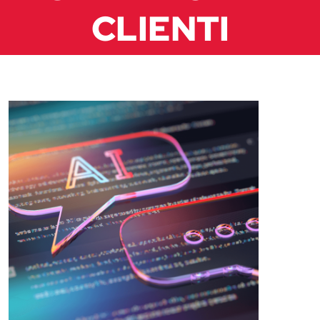
CLIENTI