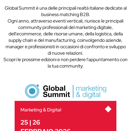
Global Summit è una delle principali realtà italiane dedicate al
business matching B2B.
Ogni anno, attraverso eventi verticali, riunisce le principali
community professionali del marketing digitale,
dell'ecommerce, delle risorse umane, della logistica, della
supply chain e del manufacturing, coinvolgendo aziende,
manager e professionisti in occasioni di confronto e sviluppo
di nuove relazioni.
Scopri le prossime edizioni e non perdere l'appuntamento con
la tua community.
Marketing & Digital
25 | 26