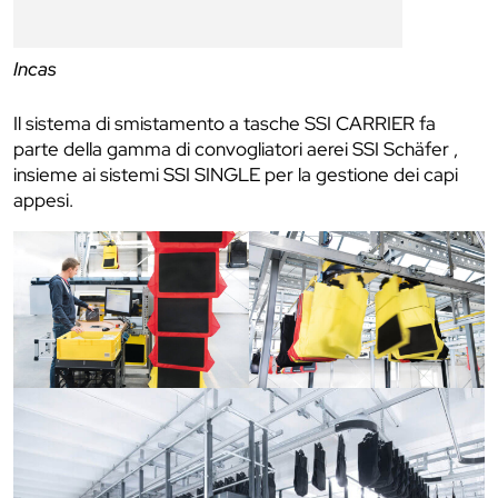
Incas
Il sistema di smistamento a tasche SSI CARRIER fa
parte della gamma di convogliatori aerei SSI Schäfer ,
insieme ai sistemi SSI SINGLE per la gestione dei capi
appesi.