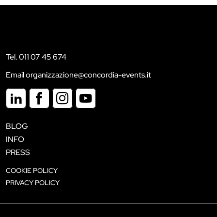
Tel. 011 07 45 674
Email organizzazione@concordia-events.it
BLOG
INFO
PRESS
COOKIE POLICY
PRIVACY POLICY