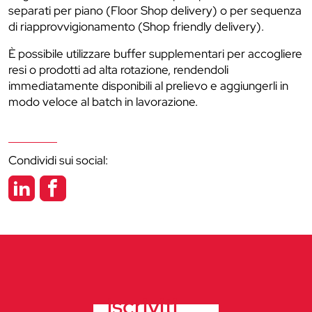
separati per piano (Floor Shop delivery) o per sequenza
di riapprovvigionamento (Shop friendly delivery).
È possibile utilizzare buffer supplementari per accogliere
resi o prodotti ad alta rotazione, rendendoli
immediatamente disponibili al prelievo e aggiungerli in
modo veloce al batch in lavorazione.
Condividi sui social:
iscriviti