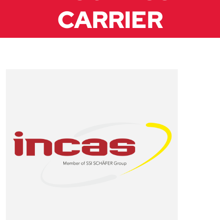
CARRIER