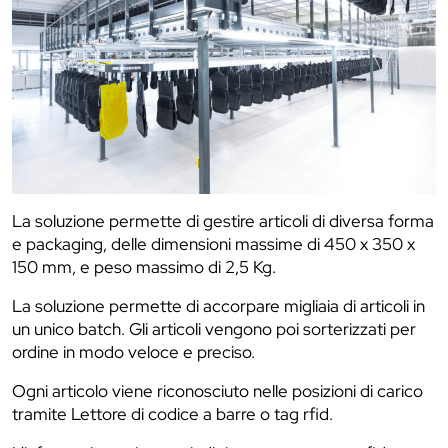
La soluzione permette di gestire articoli di diversa forma
e packaging, delle dimensioni massime di 450 x 350 x
150 mm, e peso massimo di 2,5 Kg.
La soluzione permette di accorpare migliaia di articoli in
un unico batch. Gli articoli vengono poi sorterizzati per
ordine in modo veloce e preciso.
Ogni articolo viene riconosciuto nelle posizioni di carico
tramite Lettore di codice a barre o tag rfid.