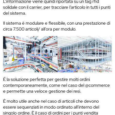
L’informazione viene quindi riportata su un tag rfid
solidale con il carrier, per tracciare l’articolo in tutti i punti
del sistema.
Il sistema è modulare e flessibile, con una prestazione di
circa 7.500 articoli/ all’ora per modulo.
È la soluzione perfetta per gestire molti ordini
contemporaneamente, come nel caso del @commerce
e permette una veloce gestione dei resi.
È molto utile anche nel caso di articoli che devono
essere sequenziati in modo ordinato all’interno del
singolo ordine. È il caso di ordini per i punti vendita