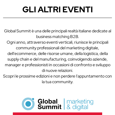
GLI ALTRI EVENTI
Global Summit è una delle principali realtà italiane dedicate al
business matching B2B.
Ogni anno, attraverso eventi verticali, riunisce le principali
community professionali del marketing digitale,
dell'ecommerce, delle risorse umane, della logistica, della
supply chain e del manufacturing, coinvolgendo aziende,
manager e professionisti in occasioni di confronto e sviluppo
di nuove relazioni.
Scopri le prossime edizioni e non perdere l'appuntamento con
la tua community.