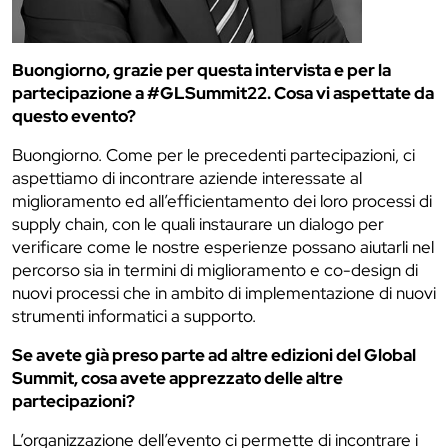
Buongiorno, grazie per questa intervista e per la
partecipazione a #GLSummit22. Cosa vi aspettate da
questo evento?
Buongiorno. Come per le precedenti partecipazioni, ci
aspettiamo di incontrare aziende interessate al
miglioramento ed all’efficientamento dei loro processi di
supply chain, con le quali instaurare un dialogo per
verificare come le nostre esperienze possano aiutarli nel
percorso sia in termini di miglioramento e co-design di
nuovi processi che in ambito di implementazione di nuovi
strumenti informatici a supporto.
Se avete già preso parte ad altre edizioni del Global
Summit, cosa avete apprezzato delle altre
partecipazioni?
L’organizzazione dell’evento ci permette di incontrare i