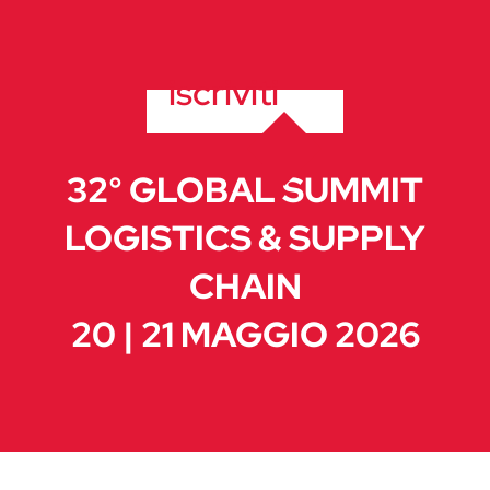
iscriviti
32° GLOBAL SUMMIT
LOGISTICS & SUPPLY
CHAIN
20 | 21 MAGGIO 2026