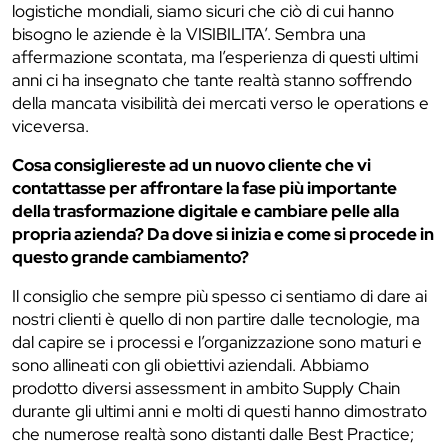
logistiche mondiali, siamo sicuri che ciò di cui hanno
bisogno le aziende è la VISIBILITA’. Sembra una
affermazione scontata, ma l’esperienza di questi ultimi
anni ci ha insegnato che tante realtà stanno soffrendo
della mancata visibilità dei mercati verso le operations e
viceversa.
Cosa consigliereste ad un nuovo cliente che vi
contattasse per affrontare la fase più importante
della trasformazione digitale e cambiare pelle alla
propria azienda? Da dove si inizia e come si procede in
questo grande cambiamento?
Il consiglio che sempre più spesso ci sentiamo di dare ai
nostri clienti è quello di non partire dalle tecnologie, ma
dal capire se i processi e l’organizzazione sono maturi e
sono allineati con gli obiettivi aziendali. Abbiamo
prodotto diversi assessment in ambito Supply Chain
durante gli ultimi anni e molti di questi hanno dimostrato
che numerose realtà sono distanti dalle Best Practice;