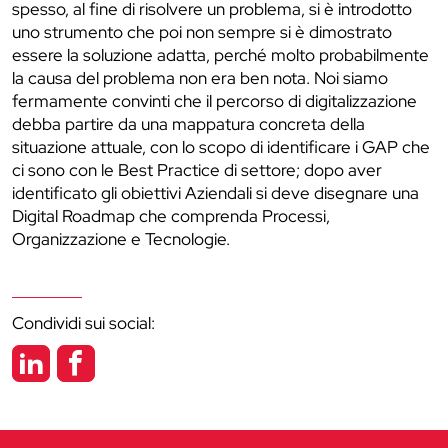
spesso, al fine di risolvere un problema, si è introdotto
uno strumento che poi non sempre si è dimostrato
essere la soluzione adatta, perché molto probabilmente
la causa del problema non era ben nota. Noi siamo
fermamente convinti che il percorso di digitalizzazione
debba partire da una mappatura concreta della
situazione attuale, con lo scopo di identificare i GAP che
ci sono con le Best Practice di settore; dopo aver
identificato gli obiettivi Aziendali si deve disegnare una
Digital Roadmap che comprenda Processi,
Organizzazione e Tecnologie.
Condividi sui social: