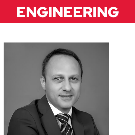
ENGINEERING