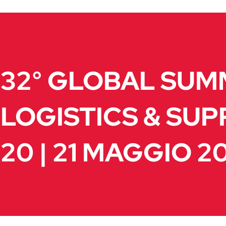
32° GLOBAL SUM
LOGISTICS & SUP
20 | 21 MAGGIO 2