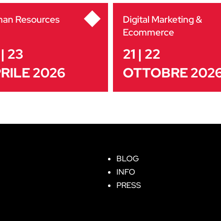
an Resources
Digital Marketing &
Ecommerce
| 23
21 | 22
RILE 2026
OTTOBRE 202
BLOG
INFO
PRESS