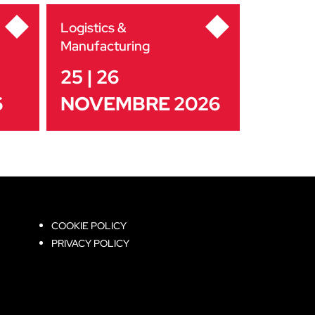
Logistics &
Manufacturing
25 | 26
6
NOVEMBRE 2026
COOKIE POLICY
PRIVACY POLICY