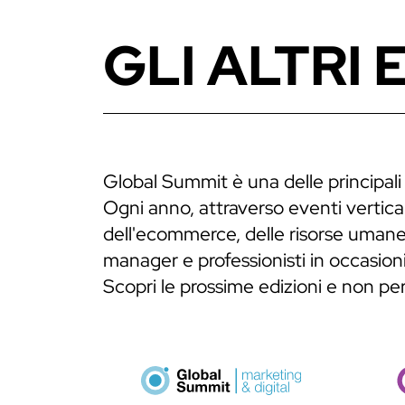
GLI ALTRI 
Global Summit è una delle principali
Ogni anno, attraverso eventi verticali
dell'ecommerce, delle risorse umane,
manager e professionisti in occasioni
Scopri le prossime edizioni e non p