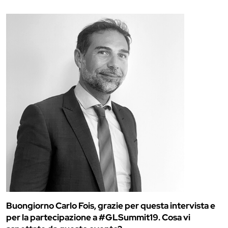
Buongiorno Carlo Fois, grazie per questa intervista e
per la partecipazione a #GLSummit19. Cosa vi