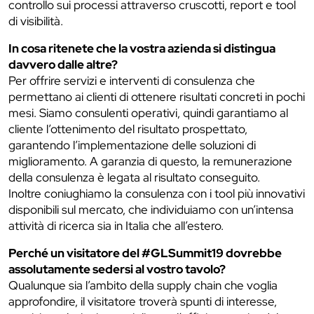
controllo sui processi attraverso cruscotti, report e tool
di visibilità.
In cosa ritenete che la vostra azienda si distingua
davvero dalle altre?
Per offrire servizi e interventi di consulenza che
permettano ai clienti di ottenere risultati concreti in pochi
mesi. Siamo consulenti operativi, quindi garantiamo al
cliente l’ottenimento del risultato prospettato,
garantendo l’implementazione delle soluzioni di
miglioramento. A garanzia di questo, la remunerazione
della consulenza è legata al risultato conseguito.
Inoltre coniughiamo la consulenza con i tool più innovativi
disponibili sul mercato, che individuiamo con un’intensa
attività di ricerca sia in Italia che all’estero.
Perché un visitatore del #GLSummit19 dovrebbe
assolutamente sedersi al vostro tavolo?
Qualunque sia l’ambito della supply chain che voglia
approfondire, il visitatore troverà spunti di interesse,