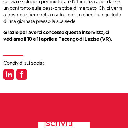
servizi e soluzioni per migliorare l’efficienza aziendale e
un confronto sulle best-practice di mercato. Chi ci verrà
a trovare in fiera potrà usufruire di un check-up gratuito
di una giornata presso la sua sede.
Grazie per averci concesso questa intervista, ci
vediamo il 10 e 11 aprile a Pacengo di Lazise (VR).
Condividi sui social:
iscriviti