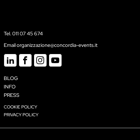
Tel. 011 07 45 674
Email organizzazione@concordia-events.it
BLOG
INFO
PRESS
COOKIE POLICY
PRIVACY POLICY