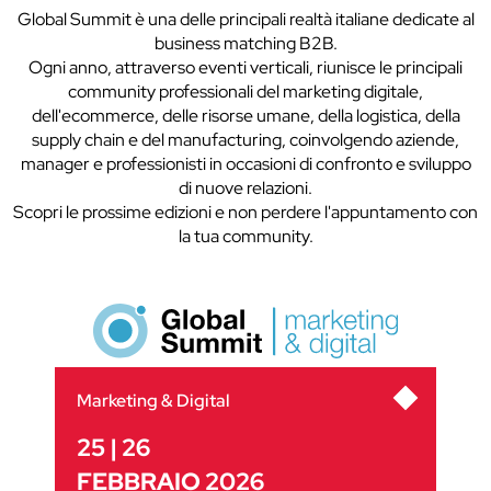
Global Summit è una delle principali realtà italiane dedicate al
business matching B2B.
Ogni anno, attraverso eventi verticali, riunisce le principali
community professionali del marketing digitale,
dell'ecommerce, delle risorse umane, della logistica, della
supply chain e del manufacturing, coinvolgendo aziende,
manager e professionisti in occasioni di confronto e sviluppo
di nuove relazioni.
Scopri le prossime edizioni e non perdere l'appuntamento con
la tua community.
Marketing & Digital
25 | 26
FEBBRAIO 2026