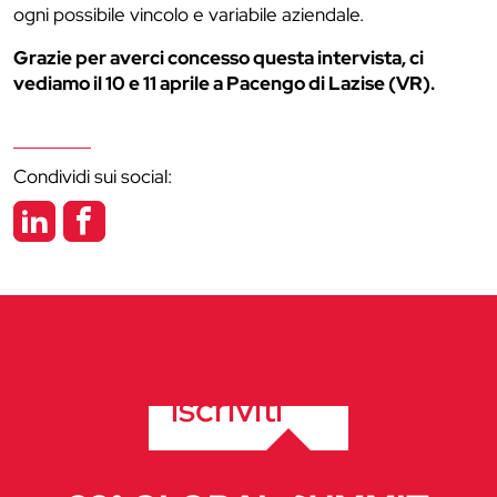
ogni possibile vincolo e variabile aziendale.
Grazie per averci concesso questa intervista, ci
vediamo il 10 e 11 aprile a Pacengo di Lazise (VR).
Condividi sui social:
iscriviti