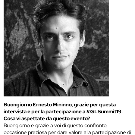
Buongiorno Ernesto Mininno, grazie per questa
intervista e per la partecipazione a #GLSummit19.
Cosa vi aspettate da questo evento?
Buongiorno e grazie a voi di questo confronto,
occasione preziosa per dare valore alla partecipazione di