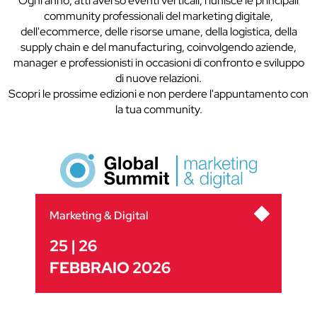
Ogni anno, attraverso eventi verticali, riunisce le principali
community professionali del marketing digitale,
dell'ecommerce, delle risorse umane, della logistica, della
supply chain e del manufacturing, coinvolgendo aziende,
manager e professionisti in occasioni di confronto e sviluppo
di nuove relazioni.
Scopri le prossime edizioni e non perdere l'appuntamento con
la tua community.
Marketing & Digital
25 | 26
FEBBRAIO 2026