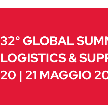
32° GLOBAL SUM
LOGISTICS & SUP
20 | 21 MAGGIO 2