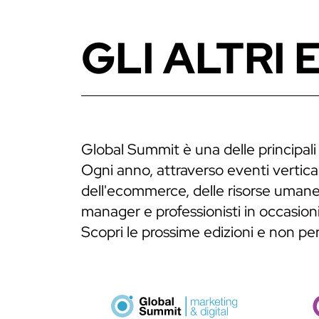
GLI ALTRI 
Global Summit è una delle principali
Ogni anno, attraverso eventi verticali
dell'ecommerce, delle risorse umane,
manager e professionisti in occasioni
Scopri le prossime edizioni e non p