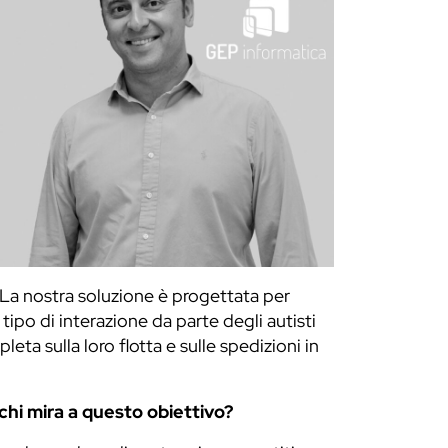
 La nostra soluzione è progettata per
ipo di interazione da parte degli autisti
eta sulla loro flotta e sulle spedizioni in
 chi mira a questo obiettivo?