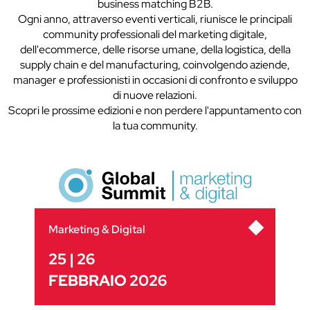
business matching B2B.
Ogni anno, attraverso eventi verticali, riunisce le principali
community professionali del marketing digitale,
dell'ecommerce, delle risorse umane, della logistica, della
supply chain e del manufacturing, coinvolgendo aziende,
manager e professionisti in occasioni di confronto e sviluppo
di nuove relazioni.
Scopri le prossime edizioni e non perdere l'appuntamento con
la tua community.
Marketing & Digital
25 | 26
FEBBRAIO 2026