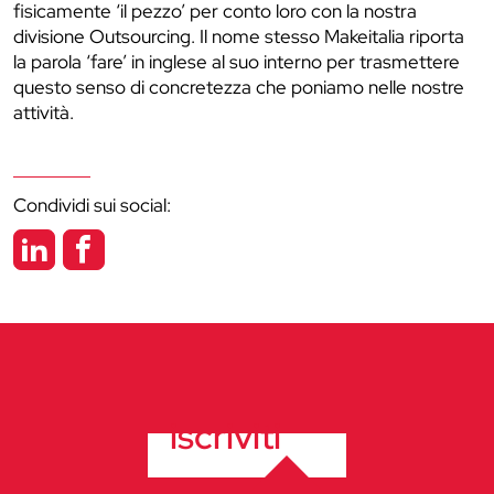
fisicamente ‘il pezzo’ per conto loro con la nostra
divisione Outsourcing. Il nome stesso Makeitalia riporta
la parola ‘fare’ in inglese al suo interno per trasmettere
questo senso di concretezza che poniamo nelle nostre
attività.
Condividi sui social:
iscriviti