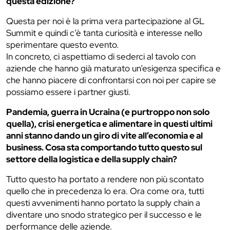
questa edizione?
Questa per noi è la prima vera partecipazione al GL
Summit e quindi c’è tanta curiosità e interesse nello
sperimentare questo evento.
In concreto, ci aspettiamo di sederci al tavolo con
aziende che hanno già maturato un’esigenza specifica e
che hanno piacere di confrontarsi con noi per capire se
possiamo essere i partner giusti.
Pandemia, guerra in Ucraina (e purtroppo non solo
quella), crisi energetica e alimentare in questi ultimi
anni stanno dando un giro di vite all’economia e al
business. Cosa sta comportando tutto questo sul
settore della logistica e della supply chain?
Tutto questo ha portato a rendere non più scontato
quello che in precedenza lo era. Ora come ora, tutti
questi avvenimenti hanno portato la supply chain a
diventare uno snodo strategico per il successo e le
performance delle aziende.