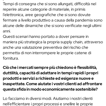
Tempi di consegna che si sono allungati, difficoltà nel
reperire alcune categorie di materiale, in primis
l’elettronica, aree geografiche che si sono dovute
fermare a livello produttivo a causa della pandemia sono
alcune delle dinamiche che si sono verificate negli ultimi
anni.
Questi scenari hanno portato a dover pensare in
maniera più strategica la propria supply chain, attraverso
anche una valutazione preventiva del rischio che
permetta di non interrompere le proprie catene di
fornitura.
Ciò che i mercati sempre più chiedono è flessibilità,
duttilità, capacità di adattare in tempi rapidi i propri
prodotti e servizi a richieste ed esigenze nuove e
inaspettate. Come aiutate i vostri clienti ad affrontare
questa sfida in modo economicamente sostenibile?
Lo facciamo in diversi modi. Aiutiamo i nostri clienti
nell’efficientare i propri processi e snellire le proprie