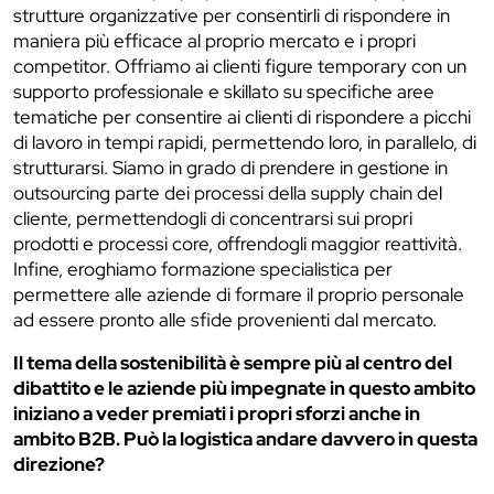
strutture organizzative per consentirli di rispondere in
maniera più efficace al proprio mercato e i propri
competitor. Offriamo ai clienti figure temporary con un
supporto professionale e skillato su specifiche aree
tematiche per consentire ai clienti di rispondere a picchi
di lavoro in tempi rapidi, permettendo loro, in parallelo, di
strutturarsi. Siamo in grado di prendere in gestione in
outsourcing parte dei processi della supply chain del
cliente, permettendogli di concentrarsi sui propri
prodotti e processi core, offrendogli maggior reattività.
Infine, eroghiamo formazione specialistica per
permettere alle aziende di formare il proprio personale
ad essere pronto alle sfide provenienti dal mercato.
Il tema della sostenibilità è sempre più al centro del
dibattito e le aziende più impegnate in questo ambito
iniziano a veder premiati i propri sforzi anche in
ambito B2B. Può la logistica andare davvero in questa
direzione?