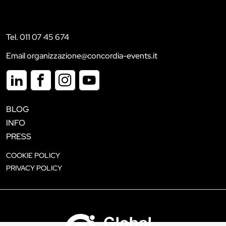
Tel. 011 07 45 674
Email organizzazione@concordia-events.it
BLOG
INFO
PRESS
COOKIE POLICY
PRIVACY POLICY