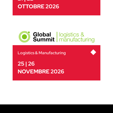
OTTOBRE 2026
Logistics & Manufacturing
25 | 26
NOVEMBRE 2026