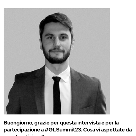
Buongiorno, grazie per questa intervista e per la
partecipazione a #GLSummit23. Cosa vi aspettate da