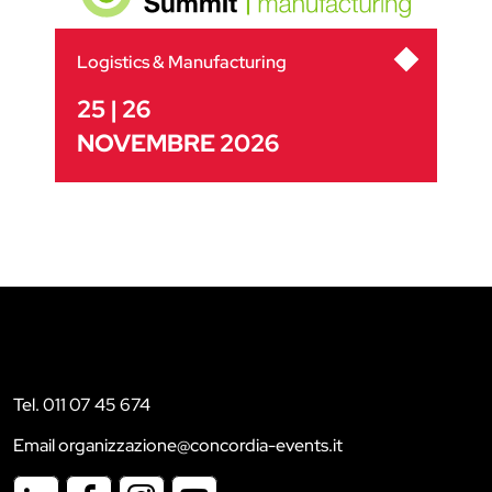
Logistics & Manufacturing
25 | 26
NOVEMBRE 2026
Tel. 011 07 45 674
Email organizzazione@concordia-events.it