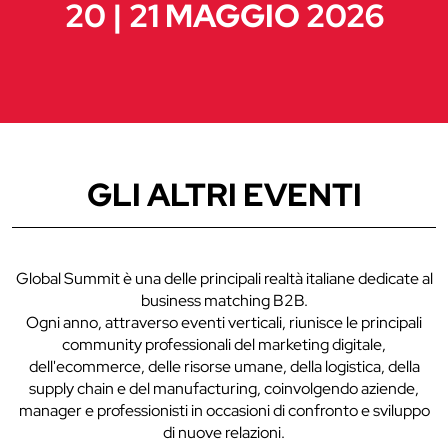
20 | 21 MAGGIO 2026
GLI ALTRI EVENTI
Global Summit è una delle principali realtà italiane dedicate al
business matching B2B.
Ogni anno, attraverso eventi verticali, riunisce le principali
community professionali del marketing digitale,
dell'ecommerce, delle risorse umane, della logistica, della
supply chain e del manufacturing, coinvolgendo aziende,
manager e professionisti in occasioni di confronto e sviluppo
di nuove relazioni.