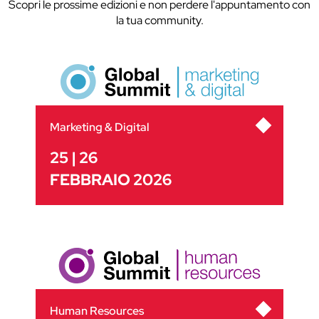
Scopri le prossime edizioni e non perdere l'appuntamento con
la tua community.
Marketing & Digital
25 | 26
FEBBRAIO 2026
Human Resources