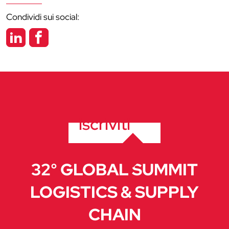
Condividi sui social:
iscriviti
32° GLOBAL SUMMIT
LOGISTICS & SUPPLY
CHAIN