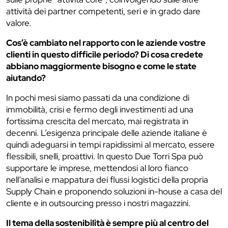
attività dei partner competenti, seri e in grado dare
valore.
Cos’è cambiato nel rapporto con le aziende vostre
clienti in questo difficile periodo? Di cosa credete
abbiano maggiormente bisogno e come le state
aiutando?
In pochi mesi siamo passati da una condizione di
immobilità, crisi e fermo degli investimenti ad una
fortissima crescita del mercato, mai registrata in
decenni. L’esigenza principale delle aziende italiane è
quindi adeguarsi in tempi rapidissimi al mercato, essere
flessibili, snelli, proattivi. In questo Due Torri Spa può
supportare le imprese, mettendosi al loro fianco
nell’analisi e mappatura dei flussi logistici della propria
Supply Chain e proponendo soluzioni in-house a casa del
cliente e in outsourcing presso i nostri magazzini.
Il tema della sostenibilità è sempre più al centro del