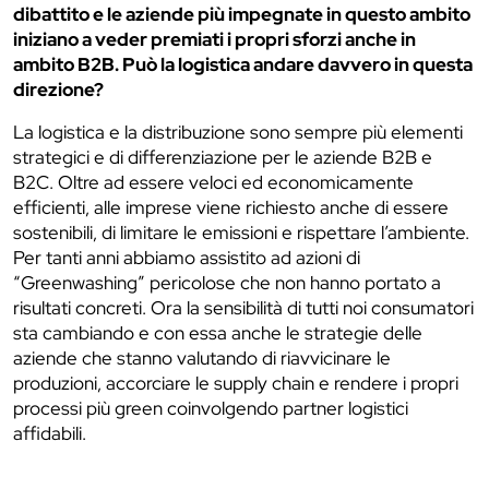
dibattito e le aziende più impegnate in questo ambito
iniziano a veder premiati i propri sforzi anche in
ambito B2B. Può la logistica andare davvero in questa
direzione?
La logistica e la distribuzione sono sempre più elementi
strategici e di differenziazione per le aziende B2B e
B2C. Oltre ad essere veloci ed economicamente
efficienti, alle imprese viene richiesto anche di essere
sostenibili, di limitare le emissioni e rispettare l’ambiente.
Per tanti anni abbiamo assistito ad azioni di
“Greenwashing” pericolose che non hanno portato a
risultati concreti. Ora la sensibilità di tutti noi consumatori
sta cambiando e con essa anche le strategie delle
aziende che stanno valutando di riavvicinare le
produzioni, accorciare le supply chain e rendere i propri
processi più green coinvolgendo partner logistici
affidabili.