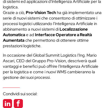
di sistemi ed applicazioni d’Intelligenza Artificiale per la
logistica.
Grazie a ciò,
Pro-Vision Tech
ha già implementato una
serie di nuovi sistemi che consentono di ottimizzare i
processi logistici utilizzando l’Intelligenza Artificiale in
abbinamento a nuovi sistemi di
Localizzazione
Automatica
e ad
Interfacce Operatore a Realtà
Aumentata
che permettono di ottenere ottime
prestazioni logistiche.
In occasione del Global Summit Logistics l’Ing. Mario
Ascari, CEO del Gruppo Pro-Vision, descriverà quali
vantaggi e benefici può offrire l’Intelligenza Artificiale
per la logistica e come i nuovi WMS cambieranno la
gestione dei suoi processi.
Condividi sui social: