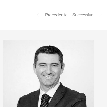
Precedente
Successivo