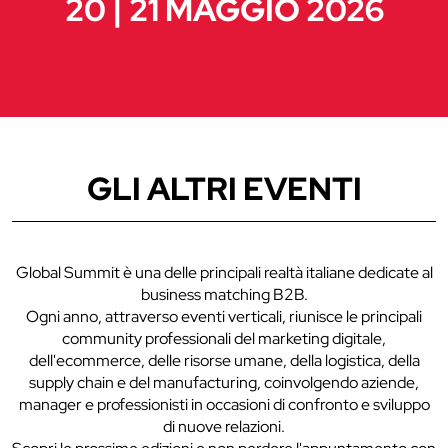
20 | 21 MAGGIO 2026
GLI ALTRI EVENTI
Global Summit è una delle principali realtà italiane dedicate al
business matching B2B.
Ogni anno, attraverso eventi verticali, riunisce le principali
community professionali del marketing digitale,
dell'ecommerce, delle risorse umane, della logistica, della
supply chain e del manufacturing, coinvolgendo aziende,
manager e professionisti in occasioni di confronto e sviluppo
di nuove relazioni.