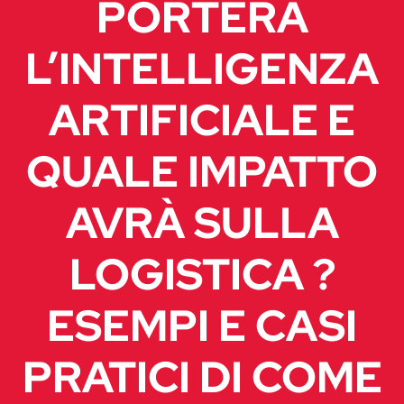
PORTERÀ
L’INTELLIGENZA
ARTIFICIALE E
QUALE IMPATTO
AVRÀ SULLA
LOGISTICA ?
ESEMPI E CASI
PRATICI DI COME