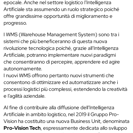
epocale. Anche nel settore logistico l’Intelligenza
Artificiale sta assumendo un ruolo strategico poiché
offre grandissime opportunità di miglioramento e
progresso.
I WMS (Warehouse Management System) sono tra i
sistemi che più beneficeranno di questa nuova
rivoluzione tecnologica poiché, grazie all’Intelligenza
Artificiale, potranno implementare nuovi paradigmi
che consentiranno di percepire, apprendere ed agire
autonomamente.
I nuovi WMS offrono pertanto nuovi strumenti che
consentono di ottimizzare ed automatizzare anche i
processi logistici più complessi, estendendo la creatività
e l’agilità aziendale.
Al fine di contribuire alla diffusione dell’Intelligenza
Artificiale in ambito logistico, nel 2019 il Gruppo Pro-
Vision ha costituito una nuova Business Unit, denominata
Pro-Vision Tech
, espressamente dedicata allo sviluppo