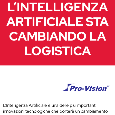
L’INTELLIGENZA
ARTIFICIALE STA
CAMBIANDO LA
LOGISTICA
L’Intelligenza Artificiale è una delle più importanti
innovazioni tecnologiche che porterà un cambiamento