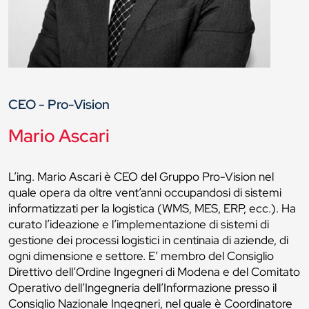
CEO - Pro-Vision
Mario Ascari
L’ing. Mario Ascari è CEO del Gruppo Pro-Vision nel
quale opera da oltre vent’anni occupandosi di sistemi
informatizzati per la logistica (WMS, MES, ERP, ecc.). Ha
curato l’ideazione e l’implementazione di sistemi di
gestione dei processi logistici in centinaia di aziende, di
ogni dimensione e settore. E’ membro del Consiglio
Direttivo dell’Ordine Ingegneri di Modena e del Comitato
Operativo dell’Ingegneria dell’Informazione presso il
Consiglio Nazionale Ingegneri, nel quale è Coordinatore