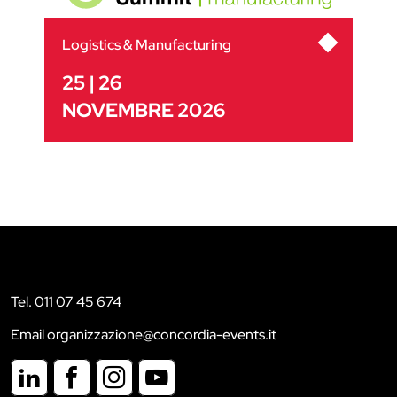
Logistics & Manufacturing
25 | 26
NOVEMBRE 2026
Tel. 011 07 45 674
Email organizzazione@concordia-events.it