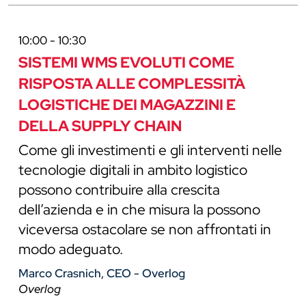
10:00 - 10:30
SISTEMI WMS EVOLUTI COME
RISPOSTA ALLE COMPLESSITÀ
LOGISTICHE DEI MAGAZZINI E
DELLA SUPPLY CHAIN
Come gli investimenti e gli interventi nelle
tecnologie digitali in ambito logistico
possono contribuire alla crescita
dell’azienda e in che misura la possono
viceversa ostacolare se non affrontati in
modo adeguato.
Marco Crasnich, CEO - Overlog
Overlog