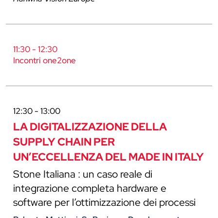
11:30 - 12:30
Incontri one2one
12:30 - 13:00
LA DIGITALIZZAZIONE DELLA
SUPPLY CHAIN PER
UN’ECCELLENZA DEL MADE IN ITALY
Stone Italiana : un caso reale di
integrazione completa hardware e
software per l’ottimizzazione dei processi