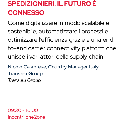
SPEDIZIONIERI: IL FUTURO È
CONNESSO
Come digitalizzare in modo scalabile e
sostenibile, automatizzare i processi e
ottimizzare l’efficienza grazie a una end-
to-end carrier connectivity platform che
unisce i vari attori della supply chain
Nicolò Calabrese, Country Manager Italy -
Trans.eu Group
Trans.eu Group
09:30 - 10:00
Incontri one2one