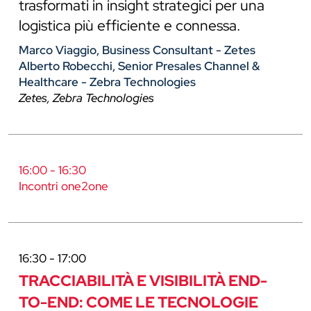
trasformati in insight strategici per una
logistica più efficiente e connessa.
Marco Viaggio, Business Consultant - Zetes
Alberto Robecchi, Senior Presales Channel &
Healthcare - Zebra Technologies
Zetes, Zebra Technologies
16:00 - 16:30
Incontri one2one
16:30 - 17:00
TRACCIABILITÀ E VISIBILITÀ END-
TO-END: COME LE TECNOLOGIE