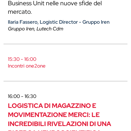
Business Unit nelle nuove sfide del
mercato.
Ilaria Fassero, Logistic Director - Gruppo Iren
Gruppo Iren, Lutech Cdm
15:30 - 16:00
Incontri one2one
16:00 - 16:30
LOGISTICA DI MAGAZZINO E
MOVIMENTAZIONE MERCI: LE
INCREDIBILI RIVELAZIONI DI UNA