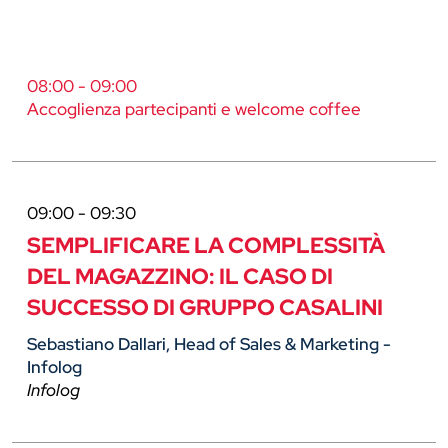
08:00 - 09:00
Accoglienza partecipanti e welcome coffee
09:00 - 09:30
SEMPLIFICARE LA COMPLESSITÀ
DEL MAGAZZINO: IL CASO DI
SUCCESSO DI GRUPPO CASALINI
Sebastiano Dallari, Head of Sales & Marketing -
Infolog
Infolog