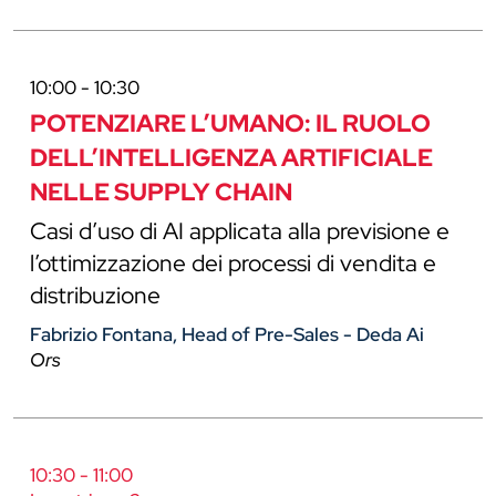
10:00 - 10:30
POTENZIARE L’UMANO: IL RUOLO
DELL’INTELLIGENZA ARTIFICIALE
NELLE SUPPLY CHAIN
Casi d’uso di AI applicata alla previsione e
l’ottimizzazione dei processi di vendita e
distribuzione
Fabrizio Fontana, Head of Pre-Sales - Deda Ai
Ors
10:30 - 11:00