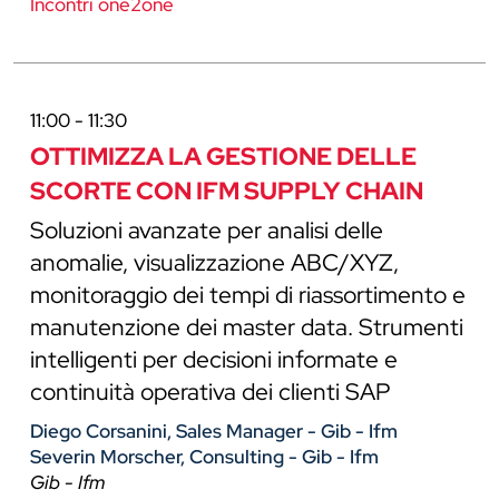
Incontri one2one
11:00 - 11:30
OTTIMIZZA LA GESTIONE DELLE
SCORTE CON IFM SUPPLY CHAIN
Soluzioni avanzate per analisi delle
anomalie, visualizzazione ABC/XYZ,
monitoraggio dei tempi di riassortimento e
manutenzione dei master data. Strumenti
intelligenti per decisioni informate e
continuità operativa dei clienti SAP
Diego Corsanini, Sales Manager - Gib - Ifm
Severin Morscher, Consulting - Gib - Ifm
Gib - Ifm