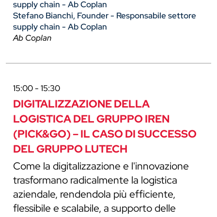
supply chain - Ab Coplan
Stefano Bianchi, Founder - Responsabile settore
supply chain - Ab Coplan
Ab Coplan
15:00 - 15:30
DIGITALIZZAZIONE DELLA
LOGISTICA DEL GRUPPO IREN
(PICK&GO) – IL CASO DI SUCCESSO
DEL GRUPPO LUTECH
Come la digitalizzazione e l'innovazione
trasformano radicalmente la logistica
aziendale, rendendola più efficiente,
flessibile e scalabile, a supporto delle