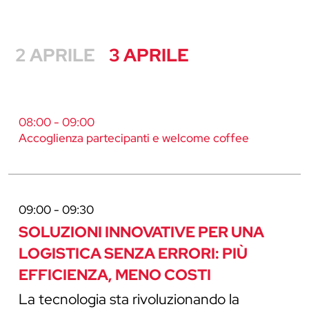
2 APRILE
3 APRILE
08:00 - 09:00
Accoglienza partecipanti e welcome coffee
09:00 - 09:30
SOLUZIONI INNOVATIVE PER UNA
LOGISTICA SENZA ERRORI: PIÙ
EFFICIENZA, MENO COSTI
La tecnologia sta rivoluzionando la