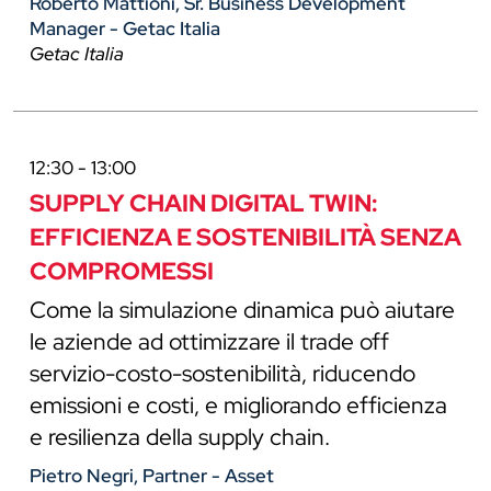
Roberto Mattioni, Sr. Business Development
Manager - Getac Italia
Getac Italia
12:30 - 13:00
SUPPLY CHAIN DIGITAL TWIN:
EFFICIENZA E SOSTENIBILITÀ SENZA
COMPROMESSI
Come la simulazione dinamica può aiutare
le aziende ad ottimizzare il trade off
servizio-costo-sostenibilità, riducendo
emissioni e costi, e migliorando efficienza
e resilienza della supply chain.
Pietro Negri, Partner - Asset