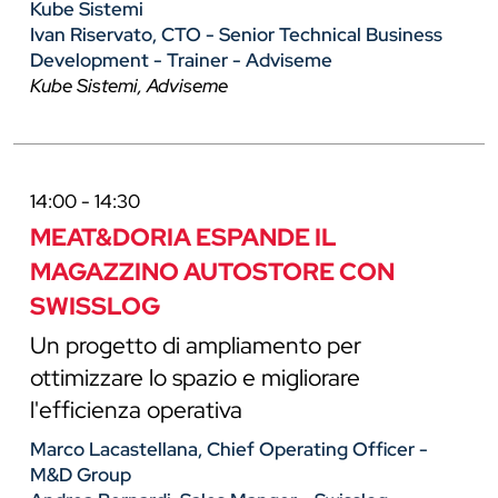
Kube Sistemi
Ivan Riservato, CTO - Senior Technical Business
Development - Trainer - Adviseme
Kube Sistemi, Adviseme
14:00 - 14:30
MEAT&DORIA ESPANDE IL
MAGAZZINO AUTOSTORE CON
SWISSLOG
Un progetto di ampliamento per
ottimizzare lo spazio e migliorare
l'efficienza operativa
Marco Lacastellana, Chief Operating Officer -
M&D Group