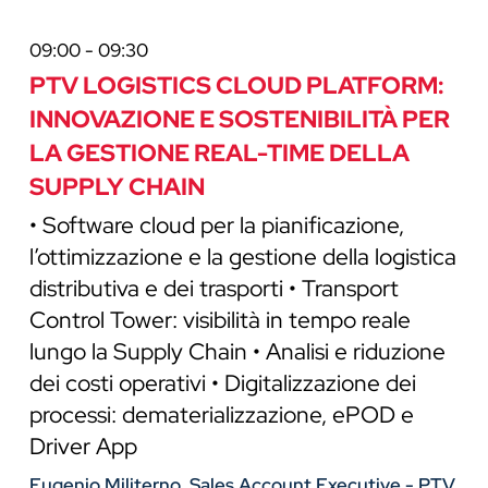
09:00 - 09:30
PTV LOGISTICS CLOUD PLATFORM:
INNOVAZIONE E SOSTENIBILITÀ PER
LA GESTIONE REAL-TIME DELLA
SUPPLY CHAIN
• Software cloud per la pianificazione,
l’ottimizzazione e la gestione della logistica
distributiva e dei trasporti • Transport
Control Tower: visibilità in tempo reale
lungo la Supply Chain • Analisi e riduzione
dei costi operativi • Digitalizzazione dei
processi: dematerializzazione, ePOD e
Driver App
Eugenio Militerno, Sales Account Executive - PTV