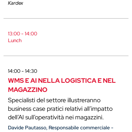
Kardex
13:00 - 14:00
Lunch
14:00 - 14:30
WMS E AI NELLA LOGISTICA E NEL
MAGAZZINO
Specialisti del settore illustreranno
business case pratici relativi all’impatto
dell’AI sull’operatività nei magazzini.
Davide Pautasso, Responsabile commerciale -