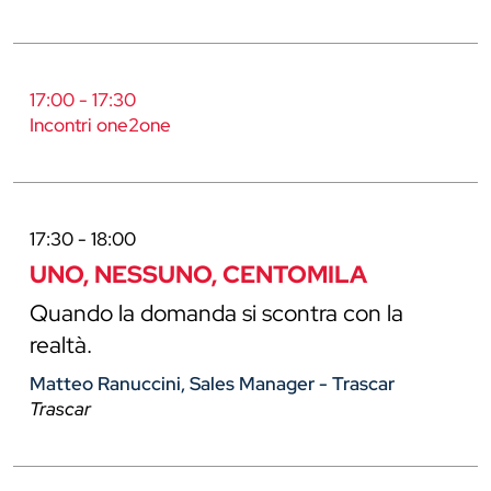
17:00 - 17:30
Incontri one2one
17:30 - 18:00
UNO, NESSUNO, CENTOMILA
Quando la domanda si scontra con la
realtà.
Matteo Ranuccini, Sales Manager - Trascar
Trascar