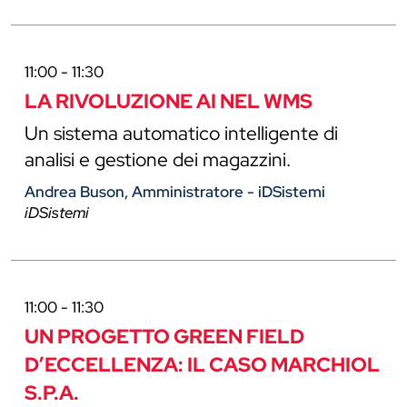
11:00 - 11:30
LA RIVOLUZIONE AI NEL WMS
Un sistema automatico intelligente di
analisi e gestione dei magazzini.
Andrea Buson, Amministratore - iDSistemi
iDSistemi
11:00 - 11:30
UN PROGETTO GREEN FIELD
D’ECCELLENZA: IL CASO MARCHIOL
S.P.A.