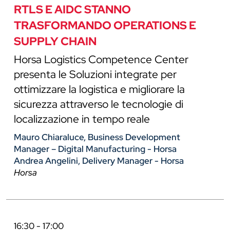
RTLS E AIDC STANNO
TRASFORMANDO OPERATIONS E
SUPPLY CHAIN
Horsa Logistics Competence Center
presenta le Soluzioni integrate per
ottimizzare la logistica e migliorare la
sicurezza attraverso le tecnologie di
localizzazione in tempo reale
Mauro Chiaraluce, Business Development
Manager – Digital Manufacturing - Horsa
Andrea Angelini, Delivery Manager - Horsa
Horsa
16:30 - 17:00