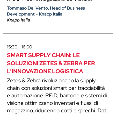
Tommaso Del Vento, Head of Business
Development - Knapp Italia
Knapp Italia
15:30 - 16:00
SMART SUPPLY CHAIN: LE
SOLUZIONI ZETES & ZEBRA PER
L’INNOVAZIONE LOGISTICA
Zetes & Zebra rivoluzionano la supply
chain con soluzioni smart per tracciabilità
e automazione. RFID, barcode e sistemi di
visione ottimizzano inventari e flussi di
magazzino, riducendo costi e sprechi. Dati