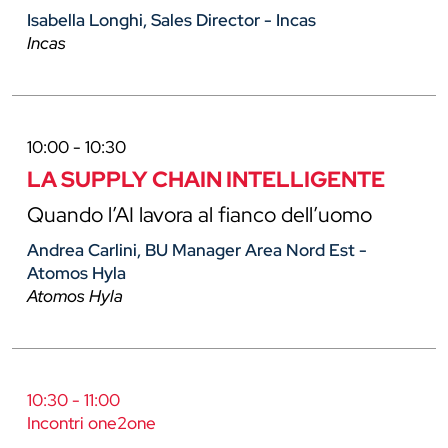
Isabella Longhi, Sales Director - Incas
Incas
10:00 - 10:30
LA SUPPLY CHAIN INTELLIGENTE
Quando l’AI lavora al fianco dell’uomo
Andrea Carlini, BU Manager Area Nord Est -
Atomos Hyla
Atomos Hyla
10:30 - 11:00
Incontri one2one