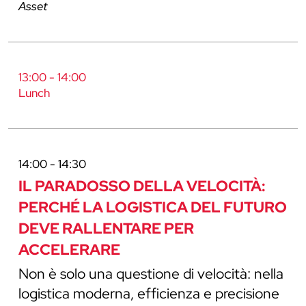
Asset
13:00 - 14:00
Lunch
14:00 - 14:30
IL PARADOSSO DELLA VELOCITÀ:
PERCHÉ LA LOGISTICA DEL FUTURO
DEVE RALLENTARE PER
ACCELERARE
Non è solo una questione di velocità: nella
logistica moderna, efficienza e precisione