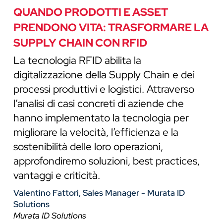
QUANDO PRODOTTI E ASSET
PRENDONO VITA: TRASFORMARE LA
SUPPLY CHAIN CON RFID
La tecnologia RFID abilita la
digitalizzazione della Supply Chain e dei
processi produttivi e logistici. Attraverso
l’analisi di casi concreti di aziende che
hanno implementato la tecnologia per
migliorare la velocità, l’efficienza e la
sostenibilità delle loro operazioni,
approfondiremo soluzioni, best practices,
vantaggi e criticità.
Valentino Fattori, Sales Manager - Murata ID
Solutions
Murata ID Solutions