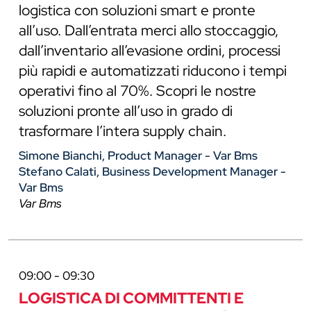
logistica con soluzioni smart e pronte
all’uso. Dall’entrata merci allo stoccaggio,
dall’inventario all’evasione ordini, processi
più rapidi e automatizzati riducono i tempi
operativi fino al 70%. Scopri le nostre
soluzioni pronte all’uso in grado di
trasformare l’intera supply chain.
Simone Bianchi, Product Manager - Var Bms
Stefano Calati, Business Development Manager -
Var Bms
Var Bms
09:00 - 09:30
LOGISTICA DI COMMITTENTI E