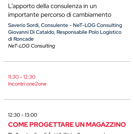
L’apporto della consulenza in un
importante percorso di cambiamento
Saverio Sordi, Consulente - NeT-LOG Consulting
Giovanni Di Cataldo, Responsabile Polo Logistico
di Roncade
NeT-LOG Consulting
11:30 - 12:30
Incontri one2one
12:30 - 13:00
COME PROGETTARE UN MAGAZZINO