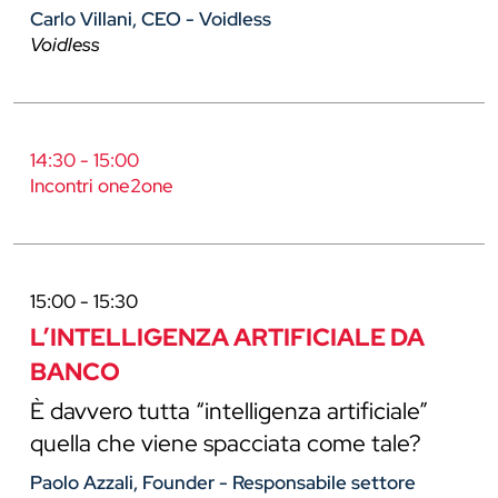
Carlo Villani, CEO - Voidless
Voidless
14:30 - 15:00
Incontri one2one
15:00 - 15:30
L’INTELLIGENZA ARTIFICIALE DA
BANCO
È davvero tutta “intelligenza artificiale”
quella che viene spacciata come tale?
Paolo Azzali, Founder - Responsabile settore