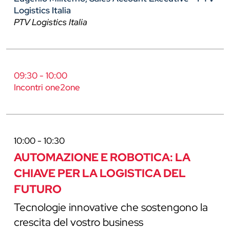
Logistics Italia
PTV Logistics Italia
09:30 - 10:00
Incontri one2one
10:00 - 10:30
AUTOMAZIONE E ROBOTICA: LA
CHIAVE PER LA LOGISTICA DEL
FUTURO
Tecnologie innovative che sostengono la
crescita del vostro business