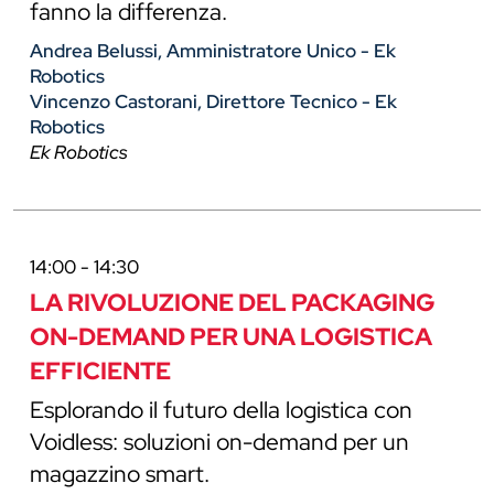
fanno la differenza.
Andrea Belussi, Amministratore Unico - Ek
Robotics
Vincenzo Castorani, Direttore Tecnico - Ek
Robotics
Ek Robotics
14:00 - 14:30
LA RIVOLUZIONE DEL PACKAGING
ON-DEMAND PER UNA LOGISTICA
EFFICIENTE
Esplorando il futuro della logistica con
Voidless: soluzioni on-demand per un
magazzino smart.