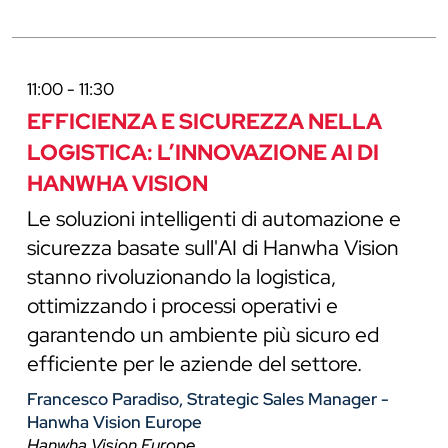
11:00 - 11:30
EFFICIENZA E SICUREZZA NELLA
LOGISTICA: L’INNOVAZIONE AI DI
HANWHA VISION
Le soluzioni intelligenti di automazione e
sicurezza basate sull'AI di Hanwha Vision
stanno rivoluzionando la logistica,
ottimizzando i processi operativi e
garantendo un ambiente più sicuro ed
efficiente per le aziende del settore.
Francesco Paradiso, Strategic Sales Manager -
Hanwha Vision Europe
Hanwha Vision Europe