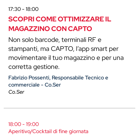
17:30 - 18:00
SCOPRI COME OTTIMIZZARE IL
MAGAZZINO CON CAPTO
Non solo barcode, terminali RF e
stampanti, ma CAPTO, l’app smart per
movimentare il tuo magazzino e per una
corretta gestione.
Fabrizio Possenti, Responsabile Tecnico e
commerciale - Co.Ser
Co.Ser
18:00 - 19:00
Aperitivo/Cocktail di fine giornata